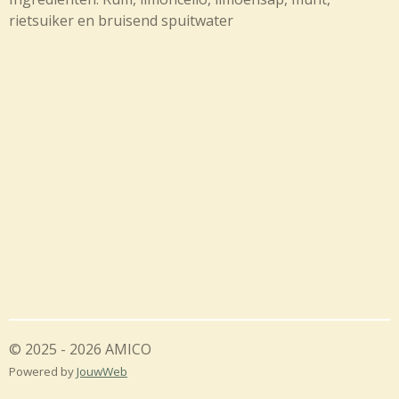
rietsuiker en bruisend spuitwater
© 2025 - 2026 AMICO
Powered by
JouwWeb