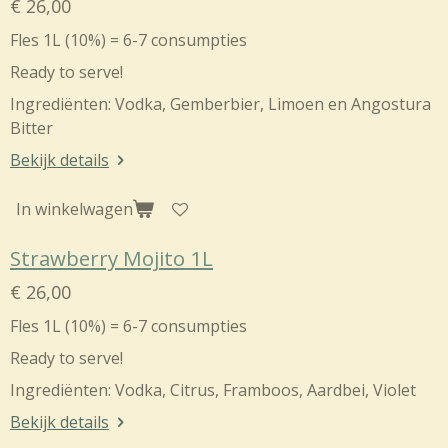
€ 26,00
Fles 1L (10%) = 6-7 consumpties
Ready to serve!
Ingrediënten:
Vodka, Gemberbier, Limoen en Angostura
Bitter
Bekijk details
In winkelwagen
Strawberry Mojito 1L
€ 26,00
Fles 1L (10%) = 6-7 consumpties
Ready to serve!
Ingrediënten:
Vodka, Citrus, Framboos, Aardbei, Violet
Bekijk details