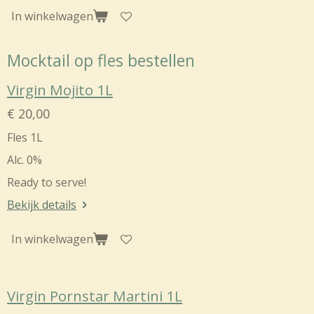
In winkelwagen
Mocktail op fles bestellen
Virgin Mojito 1L
€ 20,00
Fles 1L
Alc. 0%
Ready to serve!
Bekijk details
In winkelwagen
Virgin Pornstar Martini 1L