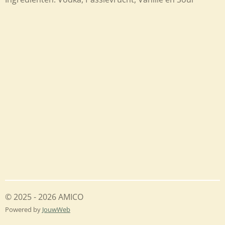
© 2025 - 2026 AMICO
Powered by
JouwWeb