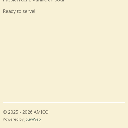
Ready to serve!
© 2025 - 2026 AMICO
Powered by
JouwWeb