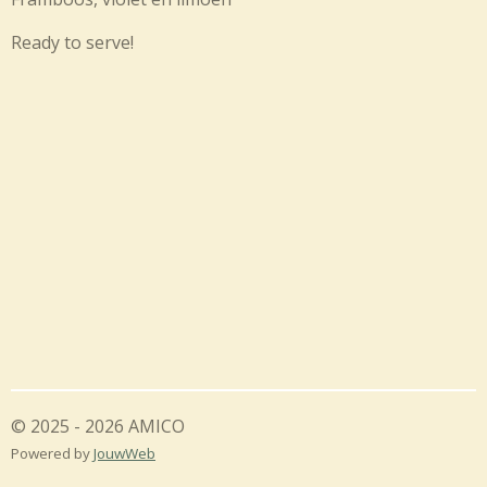
Ready to serve!
© 2025 - 2026 AMICO
Powered by
JouwWeb